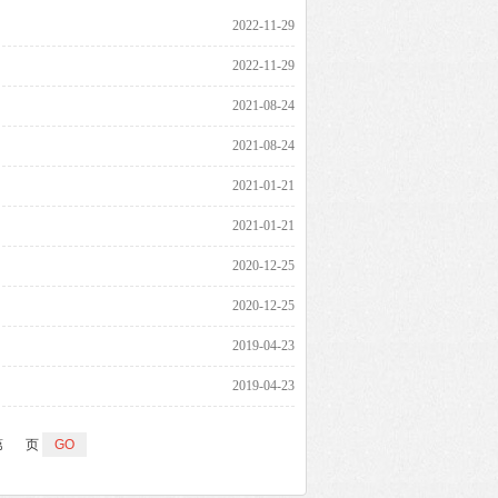
2022-11-29
2022-11-29
2021-08-24
2021-08-24
2021-01-21
2021-01-21
2020-12-25
2020-12-25
2019-04-23
2019-04-23
第
页