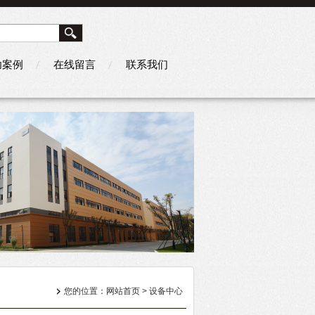
功案例
在线留言
联系我们
您的位置：
网站首页
> 设备中心