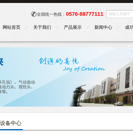
0576-88777111
全国统一热线：
网站首页
关于我们
产品展示
新闻中心
成
设备中心