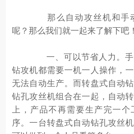
那么自动攻丝机和手动
呢？那么我们就一起来了解下吧
一、可以节省人力。手
钻攻机都需要一机一人操作，一
无法自动生产。而转盘式自动钻
钻孔攻丝机组合在一起，自动转
上，产品不再需要生产完一个
序。一台转盘式自动钻孔攻丝机