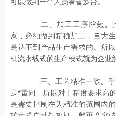
可以做到一个人员看管多台。
二、加工工序缩短。产
家，必须做到精确加工，量大生
是达不到产品生产需求的。所以
机流水线式的生产模式就为企业
三、工艺精准一致。手
是*雷同。所以对于精度要求高
是需要控制在为精准的范围内的
转盘式自动钻攻机，就再度突破