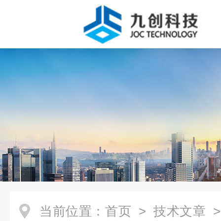
当前位置：
首页
>
技术文章
>