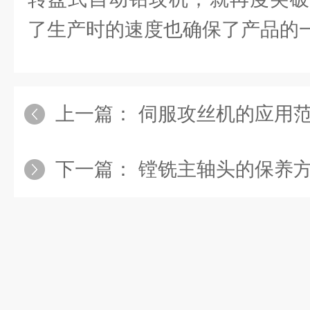
了生产时的速度也确保了产品的
上一篇：
伺服攻丝机的应用
下一篇：
镗铣主轴头的保养