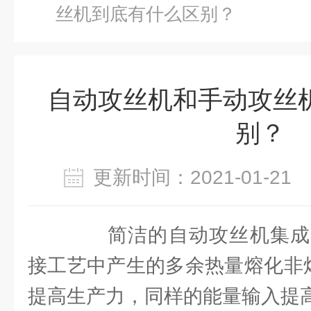
丝机到底有什么区别？
自动攻丝机和手动攻丝
别？
更新时间：2021-01-2
简洁的自动攻丝机集成
接工艺中产生的多余热量熔化非焊
提高生产力，同样的能量输入提高