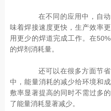
在不同的应用中，自动
味着焊接速度更快，生产效率更
用更少的焊道完成工作。在50%
的焊剂消耗量。
还可以在很多方面节省
中，能量消耗的减少给环境和成
敷率显著提高的同时不需过多的
了能量消耗显著减少。