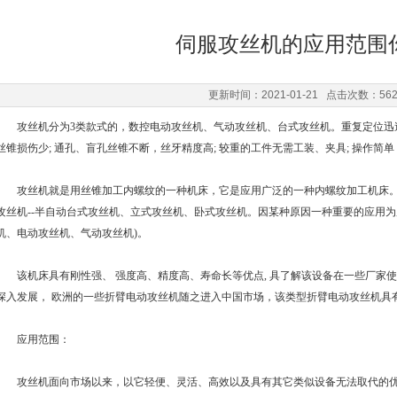
伺服攻丝机的应用范围
更新时间：2021-01-21 点击次数：56
攻丝机分为3类款式的，数控电动攻丝机、气动攻丝机、台式攻丝机。重复定位迅速
丝锥损伤少; 通孔、盲孔丝锥不断，丝牙精度高; 较重的工件无需工装、夹具; 操作简
攻丝机就是用丝锥加工内螺纹的一种机床，它是应用广泛的一种内螺纹加工机床。
攻丝机--半自动台式攻丝机、立式攻丝机、卧式攻丝机。因某种原因一种重要的应用为
机、电动攻丝机、气动攻丝机)。
该机床具有刚性强、 强度高、精度高、寿命长等优点, 具了解该设备在一些厂家
深入发展， 欧洲的一些折臂电动攻丝机随之进入中国市场，该类型折臂电动攻丝机具
应用范围：
攻丝机面向市场以来，以它轻便、灵活、高效以及具有其它类似设备无法取代的优