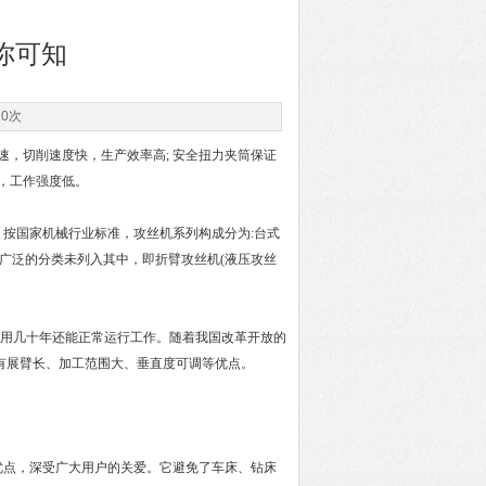
你可知
20次
，切削速度快，生产效率高; 安全扭力夹筒保证
单，工作强度低。
按国家机械行业标准，攻丝机系列构成分为:台式
广泛的分类未列入其中，即折臂攻丝机(液压攻丝
使用几十年还能正常运行工作。随着我国改革开放的
有展臂长、加工范围大、垂直度可调等优点。
点，深受广大用户的关爱。它避免了车床、钻床