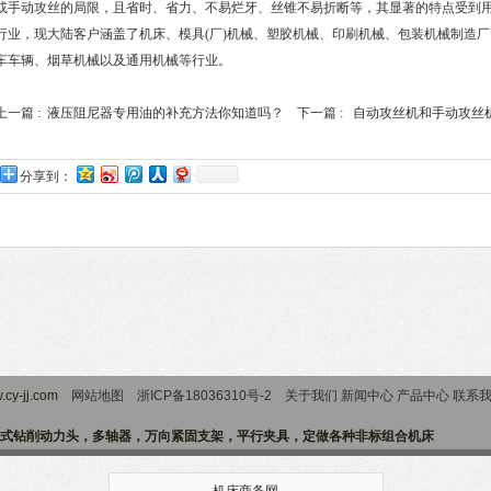
或手动攻丝的局限，且省时、省力、不易烂牙、丝锥不易折断等，其显著的特点受到
行业，现大陆客户涵盖了机床、模具(厂)机械、塑胶机械、印刷机械、包装机械制造
车车辆、烟草机械以及通用机械等行业。
上一篇 :
液压阻尼器专用油的补充方法你知道吗？
下一篇 :
自动攻丝机和手动攻丝
分享到：
cy-jj.com
网站地图
浙ICP备18036310号-2
关于我们
新闻中心
产品中心
联系
式钻削动力头，多轴器，万向紧固支架，平行夹具，定做各种非标组合机床