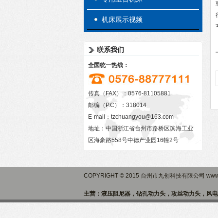
机床展示视频
联系我们
全国统一热线：
传真（FAX）：0576-81105881
邮编（P.C）：318014
E-mail：
tzchuangyou@163.com
地址：中国浙江省台州市路桥区滨海工业
区海豪路558号中德产业园16幢2号
COPYRIGHT © 2015 台州市九创科技有限公司 www.
主营：液压阻尼器，钻孔动力头，攻丝动力头，风电