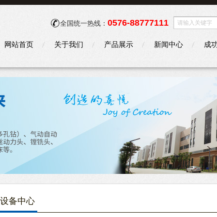
0576-88777111
全国统一热线：
网站首页
关于我们
产品展示
新闻中心
成
设备中心