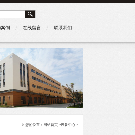
功案例
在线留言
联系我们
您的位置：
网站首页
>
设备中心
>