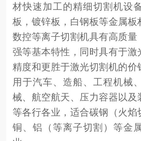
材快速加工的精细切割机设
板，镀锌板，白钢板等金属板
数控等离子切割机具有高质量
强等基本特性，同时具有于激
精度和更胜于激光切割机的价
用于汽车、造船、工程机械
械、航空航天、压力容器以及
等各行各业，适合碳钢（火焰
铜、铝（等离子切割）等金