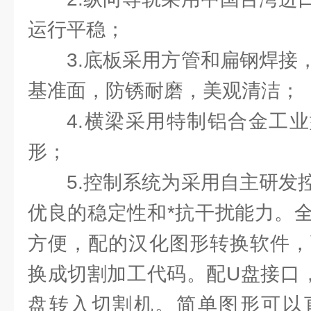
运行平稳；
3.底板采用方管和扁钢焊接
基准面，防锈耐磨，美观清洁；
4.横梁采用特制铝合金工
形；
5.控制系统为采用自主研发
优良的稳定性和*抗干扰能力。
方便，配的汉化图形转换软件，
换成切割加工代码。配U盘接口
盘转入切割机。简单图形可以