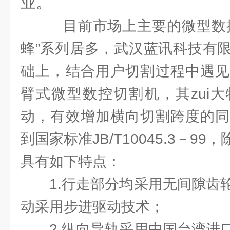
业。
目前市场上主要的微型数控
蜂”系列居多，武汉蓝讯科技有
础上，结合用户切割过程中遇见
臂式微型数控切割机，其zui
动，有效增加横向切割跨度的同
到国家标准JB/T10045.3－9
具有如下特点：
1.行走部分均采用无间隙齿
动采用步进驱动技术；
2.纵向导轨采用中国台湾进