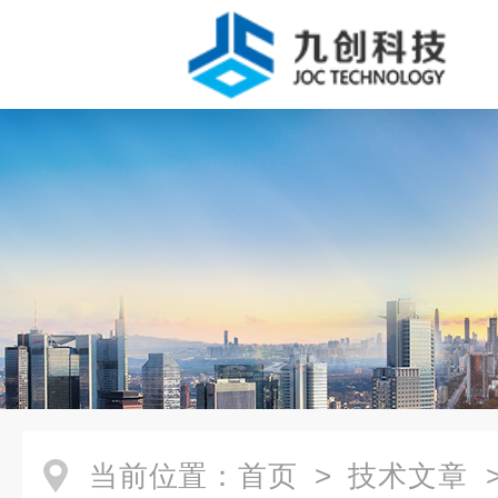
当前位置：
首页
>
技术文章
>