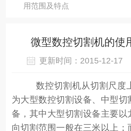
用范围及特点
微型数控切割机的使
更新时间：2015-12-1
数控切割机从切割尺度
为大型数控切割设备、中型切
备，其中大型切割设备主要以
向切割范围一般在三米以上；