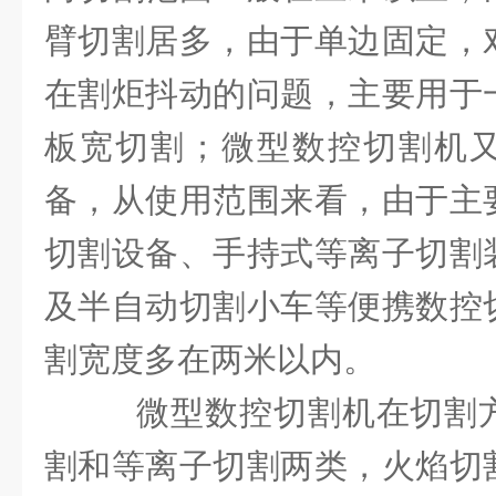
臂切割居多，由于单边固定，
在割炬抖动的问题，主要用于
板宽切割；微型数控切割机
备，从使用范围来看，由于主
切割设备、手持式等离子切割
及半自动切割小车等便携数控
割宽度多在两米以内。
微型数控切割机在切割
割和等离子切割两类，火焰切