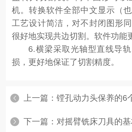
机。转换软件全部中文显示（也
工艺设计简洁，对不封闭图形同
很好地实现共边切割。软件功能更
6.横梁采取光轴型直线导
损，更好地保证了切割精度。
上一篇：
镗孔动力头保养的6
下一篇：
对摇臂铣床刀具的基