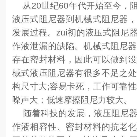
从20世纪60年代开始至今，
液压式阻尼器到机械式阻尼器，
发展过程。zui初的液压式阻尼
作液泄漏的缺陷。机械式阻尼器
存在密封材料，因此可以做到没
械式液压阻尼器有很多不足之处
构尺寸大;容易卡死，工作可靠性
噪声大；低速摩擦阻尼力较大。
随着科技的发展，液压阻尼器
作液相容性、密封材料的抗老化