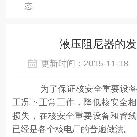
态
液压阻尼器的发
更新时间：2015-11-1
为了保证核安全重要设备
工况下正常工作，降低核安全相
损失，在核安全重要设备和管线
已经是各个核电厂的普遍做法。