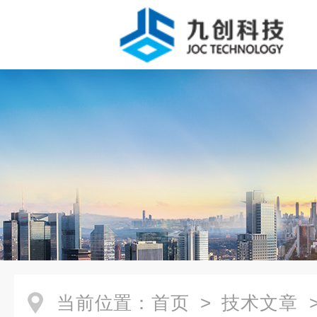
当前位置：
首页
>
技术文章
>