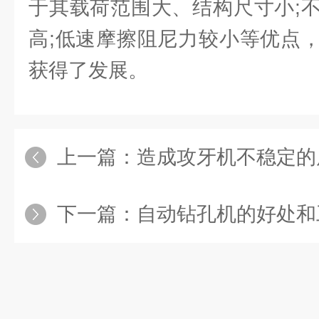
于其载荷范围大、结构尺寸小;
高;低速摩擦阻尼力较小等优点
获得了发展。
上一篇：
造成攻牙机不稳定的
下一篇：
自动钻孔机的好处和