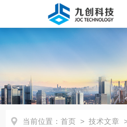
当前位置：
首页
>
技术文章
>