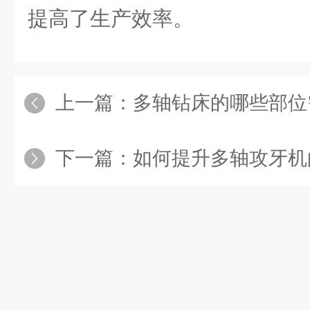
提高了生产效率。
上一篇：
多轴钻床的哪些部位
下一篇：
如何提升多轴攻牙机