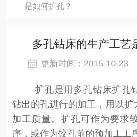
是如何扩孔？
多孔钻床的生产工艺
更新时间：2015-10-2
扩孔是用多孔钻床扩孔
钻出的孔进行的加工，用以扩
加工质量。扩孔可作为要求
序，或作为饺孔前的预加工工