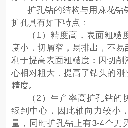
扩孔钻的结构与用麻花钻
扩孔具有如下特点：
（1）精度高，表面粗糙
度小，切屑窄，易排出，不易
利于提高表面粗糙度；因切削
心相对粗大，提高了钻头的刚
精度。
（2）生产率高扩孔钻的
续到中心，因此轴向力较小
量，同时扩孔钻上有3-4个刀