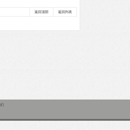
返回顶部
返回列表
我们