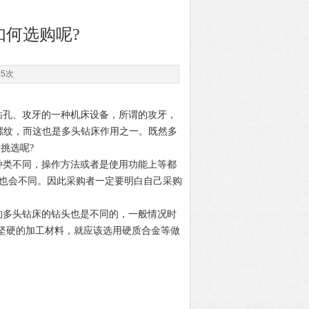
何选购呢?
45次
钻孔、攻牙的一种机床设备，所谓的攻牙，
螺纹，而这也是多头钻床作用之一。既然多
挑选呢?
种类不同，操作方法或者是使用功能上等都
品也会不同。因此采购者一定要明白自己采购
的多头钻床的钻头也是不同的，一般情况时
坚硬的加工材料，就应该选用硬质合金等做