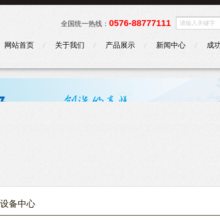
0576-88777111
全国统一热线：
网站首页
关于我们
产品展示
新闻中心
成
设备中心