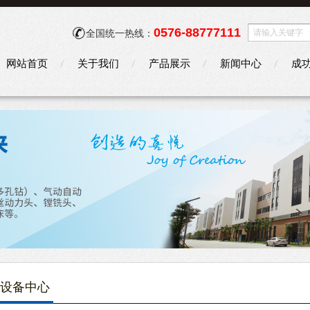
0576-88777111
全国统一热线：
网站首页
关于我们
产品展示
新闻中心
成
设备中心