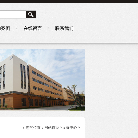
功案例
在线留言
联系我们
您的位置：
网站首页
>
设备中心
>