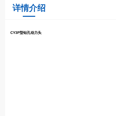
详情介绍
CY3P型钻孔动力头