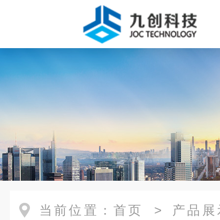
当前位置：
首页
>
产品展