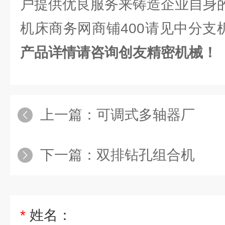
户提供优良服务来铸造企业自身
机床商务网商铺400请见中分支机构
产品详情请咨询创友精密机械！
上一篇：
可调式多轴器厂
下一篇：
双排钻孔组合机
*
姓名：