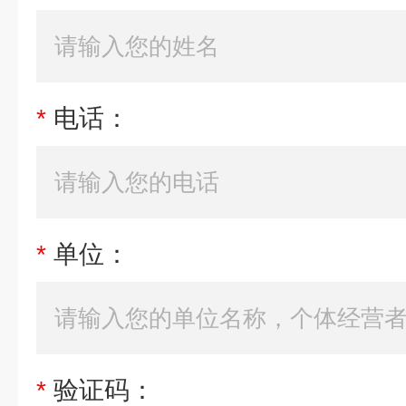
*
电话：
*
单位：
*
验证码：