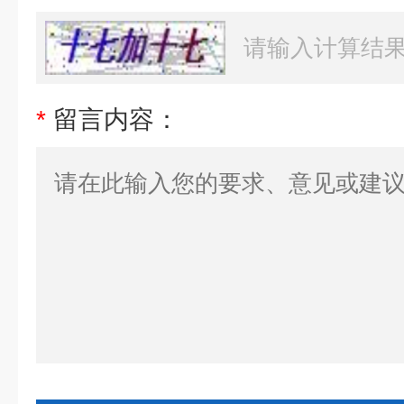
*
留言内容：