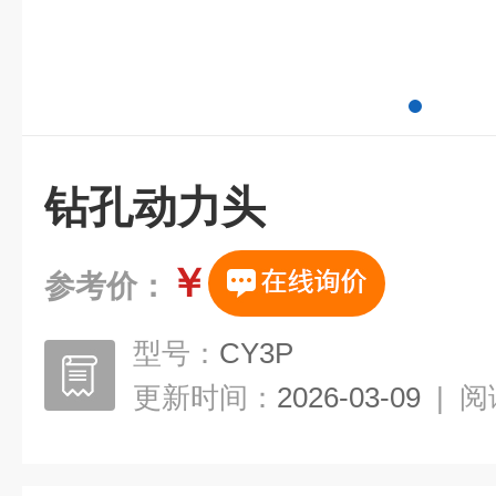
钻孔动力头
￥
参考价：
型号：
CY3P
更新时间：
2026-03-09
|
阅