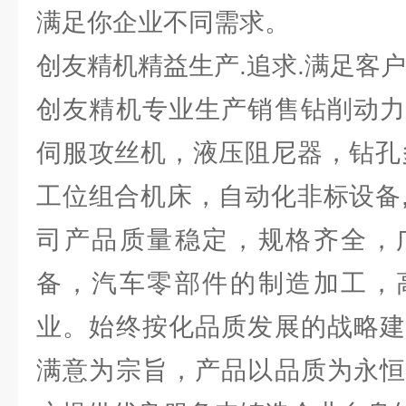
满足你企业不同需求。
创友精机精益生产.追求.满足客
创友精机专业生产销售钻削动力
伺服攻丝机，液压阻尼器，钻孔
工位组合机床，自动化非标设备
司产品质量稳定，规格齐全，
备，汽车零部件的制造加工，
业。始终按化品质发展的战略建
满意为宗旨，产品以品质为永恒