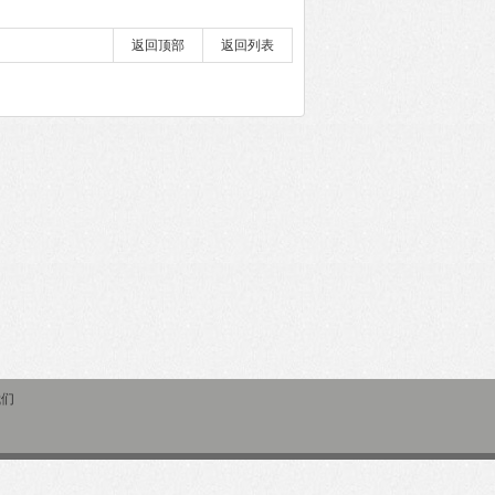
返回顶部
返回列表
我们