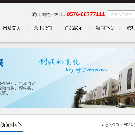
0576-88777111
全国统一热线：
网站首页
关于我们
产品展示
新闻中心
成
新闻中心
您的位置：
网站首