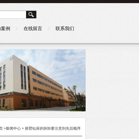
功案例
在线留言
联系我们
页
>
新闻中心
> 摇臂钻床的拆卸要注意到先后顺序