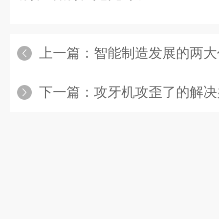
上一篇：
智能制造发展的两大
下一篇：
攻牙机攻歪了的解决办法