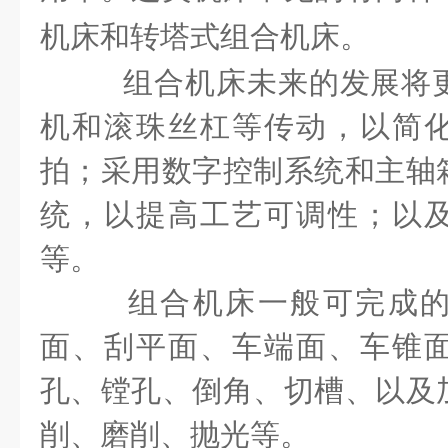
机床和转塔式组合机床。
组合机床未来的发展将
机和滚珠丝杠等传动，以简
拍；采用数字控制系统和主轴
统，以提高工艺可调性；以
等。
组合机床一般可完成
面、刮平面、车端面、车锥
孔、镗孔、倒角、切槽、以及
削、磨削、抛光等。