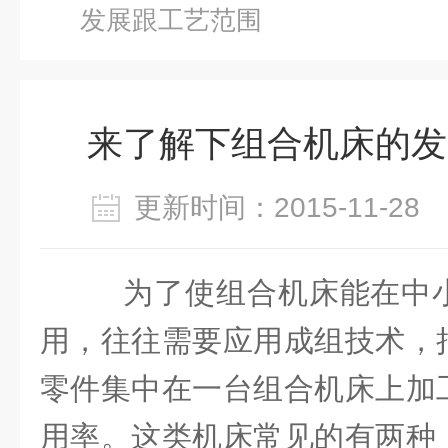
发展跟工艺范围
来了解下组合机床的发
更新时间：2015-11-2
为了使组合机床能在中
用，往往需要应用成组技术，
零件集中在一台组合机床上加
用率。这类机床常见的有两种