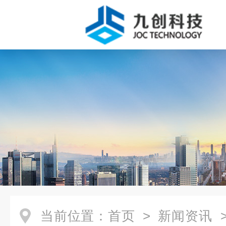
当前位置：
首页
>
新闻资讯
>