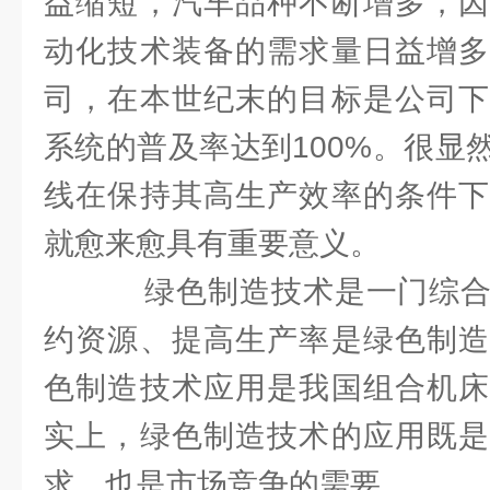
益缩短，汽车品种不断增多，因
动化技术装备的需求量日益增多
司，在本世纪末的目标是公司下
系统的普及率达到100%。很显
线在保持其高生产效率的条件下
就愈来愈具有重要意义。
绿色制造技术是一门综合
约资源、提高生产率是绿色制造
色制造技术应用是我国组合机床
实上，绿色制造技术的应用既是
求，也是市场竞争的需要。