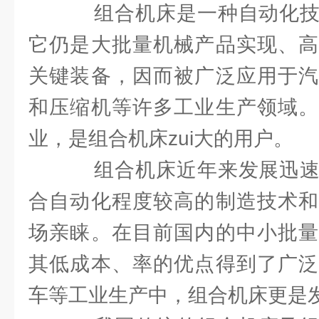
组合机床是一种自动化技
它仍是大批量机械产品实现、高
关键装备，因而被广泛应用于汽
和压缩机等许多工业生产领域。
业，是组合机床zui大的用户。
组合机床近年来发展迅速
合自动化程度较高的制造技术和
场亲睐。在目前国内的中小批量
其低成本、率的优点得到了广泛
车等工业生产中，组合机床更是