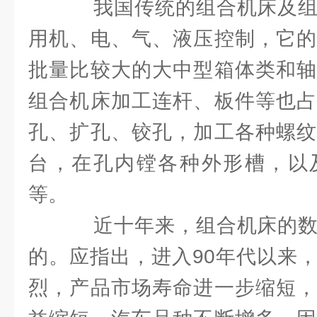
我国传统的组合机床及组
用机、电、气、液压控制，它的
批量比较大的大中型箱体类和轴
组合机床加工连杆、板件等也占
孔、扩孔、铰孔，加工各种螺纹
台，在孔内镗各种外形槽，以
等。
近十年来，组合机床的数
的。应指出，进入90年代以来
烈，产品市场寿命进一步缩短，