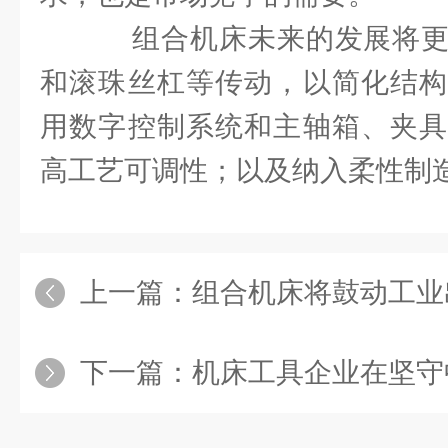
组合机床未来的发展将更
和滚珠丝杠等传动，以简化结构
用数字控制系统和主轴箱、夹具
高工艺可调性；以及纳入柔性制
上一篇：
组合机床将鼓动工业
下一篇：
机床工具企业在坚守