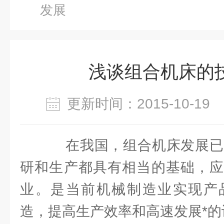
发展
浅谈组合机床的
更新时间：2015-10-1
在我国，组合机床发展已有
研和生产都具有相当的基础，应
业。是当前机械制造业实现产
造，提高生产效率和高速发展*的