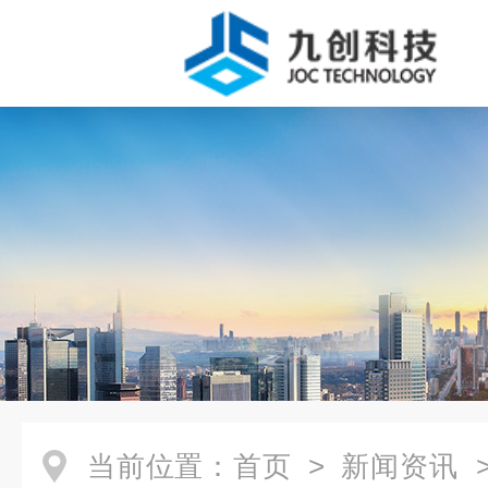
当前位置：
首页
>
新闻资讯
>